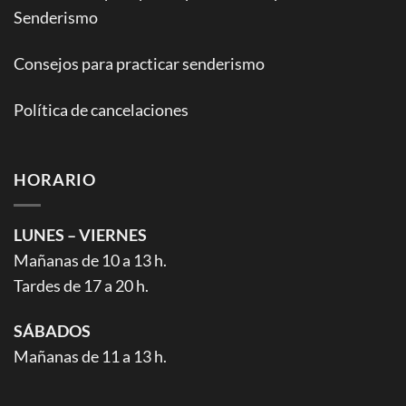
Senderismo
Consejos para practicar senderismo
Política de cancelaciones
HORARIO
LUNES – VIERNES
Mañanas de 10 a 13 h.
Tardes de 17 a 20 h.
SÁBADOS
Mañanas de 11 a 13 h.