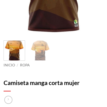
INICIO
/
ROPA
Camiseta manga corta mujer