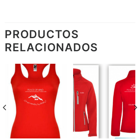
PRODUCTOS
RELACIONADOS