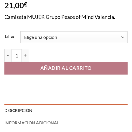
21,00
€
Camiseta MUJER Grupo Peace of Mind Valencia.
Tallas
Camiseta manga corta mujer cantidad
AÑADIR AL CARRITO
DESCRIPCIÓN
INFORMACIÓN ADICIONAL