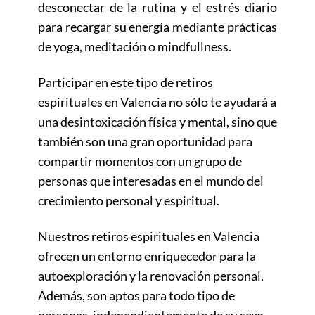
desconectar de la rutina y el estrés diario
para recargar su energía mediante prácticas
de yoga, meditación o mindfullness.
Participar en este tipo de retiros
espirituales en Valencia no sólo te ayudará a
una desintoxicación física y mental, sino que
también son una gran oportunidad para
compartir momentos con un grupo de
personas que interesadas en el mundo del
crecimiento personal y espiritual.
Nuestros retiros espirituales en Valencia
ofrecen un entorno enriquecedor para la
autoexploración y la renovación personal.
Además, son aptos para todo tipo de