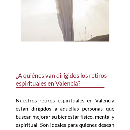
¿A quiénes van dirigidos los retiros
espirituales en Valencia?
Nuestros retiros espirituales en Valencia
están dirigidos a aquellas personas que
buscan mejorar su bienestar físico, mental y
espiritual. Son ideales para quienes desean