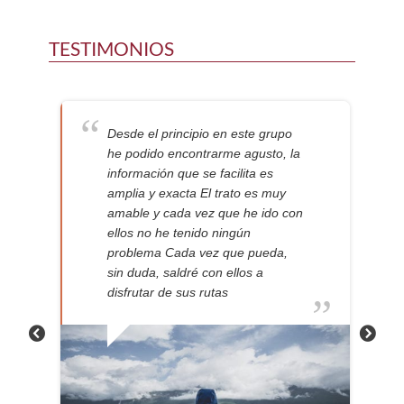
TESTIMONIOS
Desde el principio en este grupo
he podido encontrarme agusto, la
información que se facilita es
amplia y exacta El trato es muy
amable y cada vez que he ido con
ellos no he tenido ningún
problema Cada vez que pueda,
sin duda, saldré con ellos a
disfrutar de sus rutas