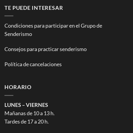
TE PUEDE INTERESAR
Condiciones para participar en el Grupo de
Senderismo
Consejos para practicar senderismo
Política de cancelaciones
HORARIO
LUNES – VIERNES
Mañanas de 10 a 13 h.
Tardes de 17 a 20 h.