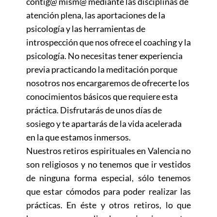
contig@ mism@ mediante las disciplinas de
atención plena, las aportaciones de la
psicología y las herramientas de
introspección que nos ofrece el coaching y la
psicología. No necesitas tener experiencia
previa practicando la meditación porque
nosotros nos encargaremos de ofrecerte los
conocimientos básicos que requiere esta
práctica. Disfrutarás de unos días de
sosiego y te apartarás de la vida acelerada
en la que estamos inmersos.
Nuestros retiros espirituales en Valencia no
son religiosos y no tenemos que ir vestidos
de ninguna forma especial, sólo tenemos
que estar cómodos para poder realizar las
prácticas. En éste y otros retiros, lo que