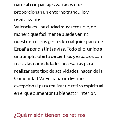
natural con paisajes variados que
proporcionan un entorno tranquilo y
revitalizante.
Valencia es una ciudad muy accesible, de
manera que fácilmente puede venir a
nuestros retiros gente de cualquier parte de
España por distintas vías. Todo ello, unido a
una amplia oferta de centros y espacios con
todas las comodidades necesarias para
realizar este tipo de actividades, hacen de la
Comunidad Valenciana un destino
excepcional para realizar un retiro espiritual
en el que aumentar tu bienestar interior.
¿Qué misión tienen los retiros