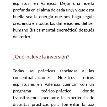
espiritual en Valencia. Dejar una huella
profunda en el alma de cada un@ y que esta
huella sea la energía que nos haga seguir
creciendo en todas las dimensiones del ser
humano (física-mental-energética) después
del retiro.
¿Qué incluye la inversión?
Todas las prácticas asociadas a las
conceptualizaciones. Nuestros retiros
espirituales en Valencia cuentan con un
programa teórico-práctico, donde
transitaremos mediante la experiencia de
distintas prácticas para fomentar la paz