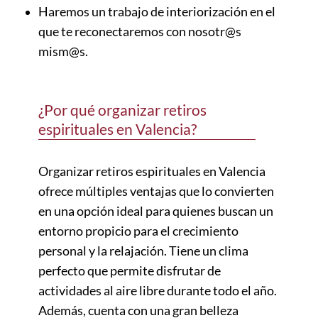
Haremos un trabajo de interiorización en el
que te reconectaremos con nosotr@s
mism@s.
¿Por qué organizar retiros
espirituales en Valencia?
Organizar retiros espirituales en Valencia
ofrece múltiples ventajas que lo convierten
en una opción ideal para quienes buscan un
entorno propicio para el crecimiento
personal y la relajación. Tiene un clima
perfecto que permite disfrutar de
actividades al aire libre durante todo el año.
Además, cuenta con una gran belleza