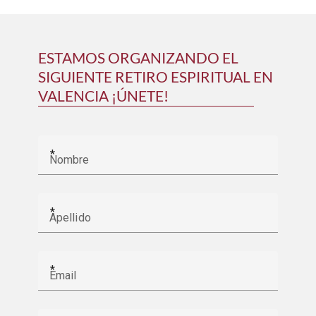
ESTAMOS ORGANIZANDO EL
SIGUIENTE RETIRO ESPIRITUAL EN
VALENCIA ¡ÚNETE!