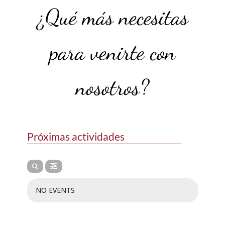
¿Qué más necesitas
para venirte con
nosotros?
Próximas actividades
NO EVENTS