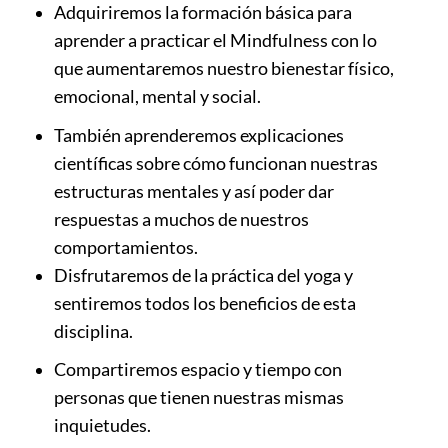
Adquiriremos la formación básica para
aprender a practicar el Mindfulness con lo
que aumentaremos nuestro bienestar físico,
emocional, mental y social.
También aprenderemos explicaciones
científicas sobre cómo funcionan nuestras
estructuras mentales y así poder dar
respuestas a muchos de nuestros
comportamientos.
Disfrutaremos de la práctica del yoga y
sentiremos todos los beneficios de esta
disciplina.
Compartiremos espacio y tiempo con
personas que tienen nuestras mismas
inquietudes.