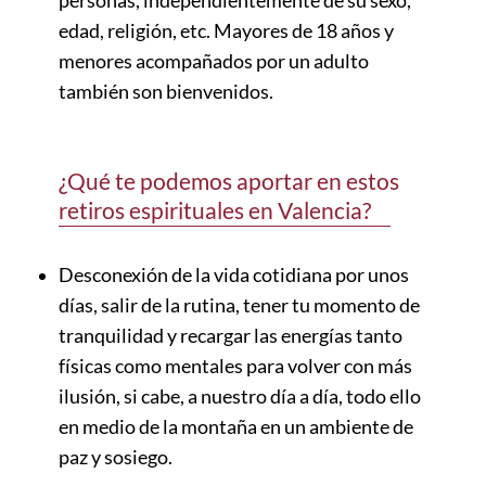
personas, independientemente de su sexo,
edad, religión, etc. Mayores de 18 años y
menores acompañados por un adulto
también son bienvenidos.
¿Qué te podemos aportar en estos
retiros espirituales en Valencia?
Desconexión de la vida cotidiana por unos
días, salir de la rutina, tener tu momento de
tranquilidad y recargar las energías tanto
físicas como mentales para volver con más
ilusión, si cabe, a nuestro día a día, todo ello
en medio de la montaña en un ambiente de
paz y sosiego.