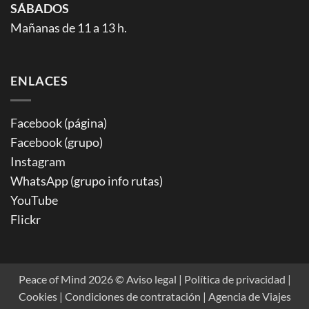
SÁBADOS
Mañanas de 11 a 13 h.
ENLACES
Facebook (página)
Facebook (grupo)
Instagram
WhatsApp (grupo info rutas)
YouTube
Flickr
Peace of Mind 2026 ©
Aviso legal | Política de privacidad |
Cookies
| Condiciones de contratación |
Agencia de Viajes