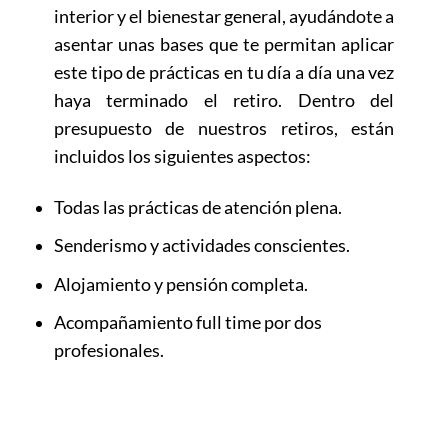
interior y el bienestar general, ayudándote a
asentar unas bases que te permitan aplicar
este tipo de prácticas en tu día a día una vez
haya terminado el retiro. Dentro del
presupuesto de nuestros retiros, están
incluidos los siguientes aspectos:
Todas las prácticas de atención plena.
Senderismo y actividades conscientes.
Alojamiento y pensión completa.
Acompañamiento full time por dos
profesionales.