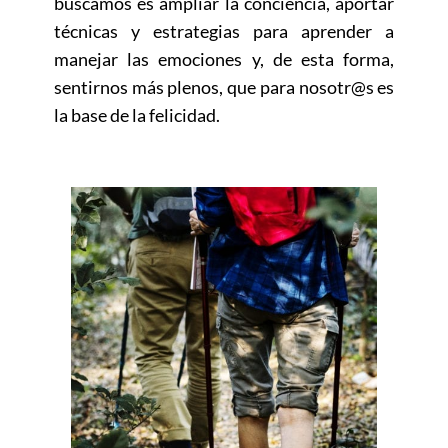
buscamos es ampliar la conciencia, aportar
técnicas y estrategias para aprender a
manejar las emociones y, de esta forma,
sentirnos más plenos, que para nosotr@s es
la base de la felicidad.