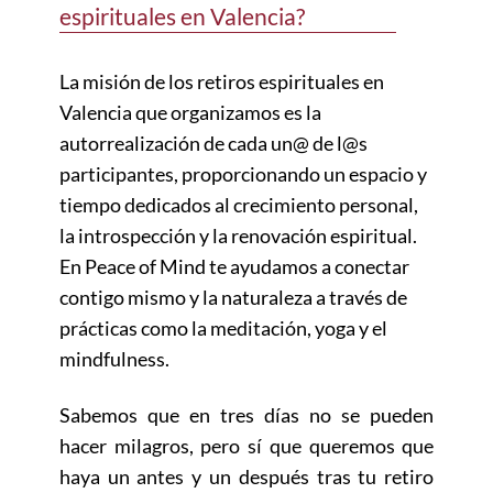
espirituales en Valencia?
La misión de los retiros espirituales en
Valencia que organizamos es la
autorrealización de cada un@ de l@s
participantes, proporcionando un espacio y
tiempo dedicados al crecimiento personal,
la introspección y la renovación espiritual.
En Peace of Mind te ayudamos a conectar
contigo mismo y la naturaleza a través de
prácticas como la meditación, yoga y el
mindfulness.
Sabemos que en tres días no se pueden
hacer milagros, pero sí que queremos que
haya un antes y un después tras tu retiro