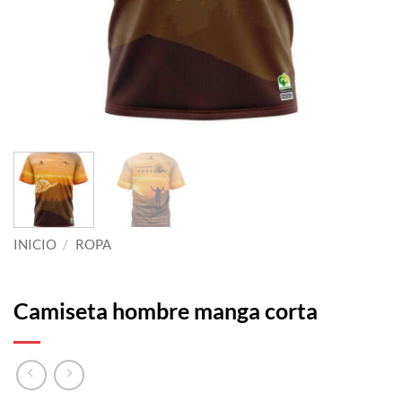
INICIO
/
ROPA
Camiseta hombre manga corta