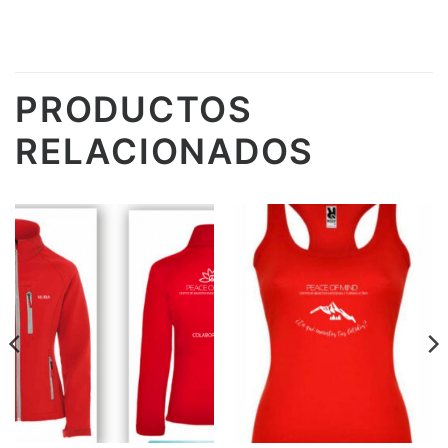
PRODUCTOS
RELACIONADOS