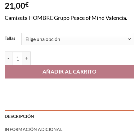
21,00
€
Camiseta HOMBRE Grupo Peace of Mind Valencia.
Tallas
Camiseta hombre manga corta cantidad
AÑADIR AL CARRITO
DESCRIPCIÓN
INFORMACIÓN ADICIONAL