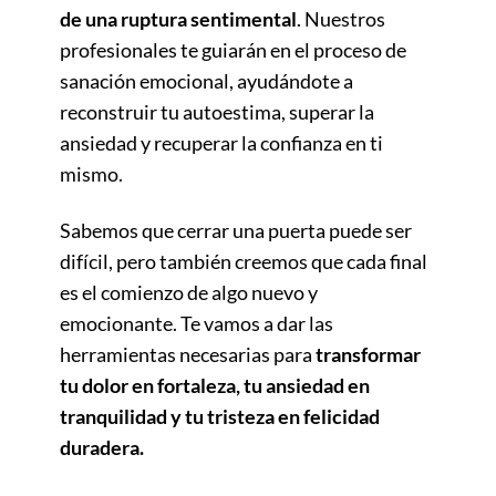
de una ruptura sentimental
. Nuestros
profesionales te guiarán en el proceso de
sanación emocional, ayudándote a
reconstruir tu autoestima, superar la
ansiedad y recuperar la confianza en ti
mismo.
Sabemos que cerrar una puerta puede ser
difícil, pero también creemos que cada final
es el comienzo de algo nuevo y
emocionante. Te vamos a dar las
herramientas necesarias para
transformar
tu dolor en fortaleza, tu ansiedad en
tranquilidad y tu tristeza en felicidad
duradera.