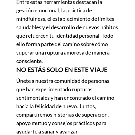
Entre estas herramientas destacan la
gestión emocional, la práctica de
mindfulness, el establecimiento de límites
saludables y el desarrollo de nuevos hábitos
que refuercen tu identidad personal. Todo
ello forma parte del camino sobre cómo
superar una ruptura amorosa de manera
consciente.
NO ESTÁS SOLO EN ESTE VIAJE
Únete a nuestra comunidad de personas
que han experimentado rupturas
sentimentales y han encontrado el camino
hacia la felicidad de nuevo. Juntos,
compartiremos historias de superación,
apoyo mutuo y consejos prácticos para
ayudarte a sanar y avanzar.