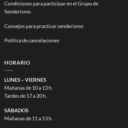
Condiciones para participar en el Grupo de
Senderismo
Consejos para practicar senderismo
Política de cancelaciones
HORARIO
LUNES – VIERNES
Mañanas de 10 a 13 h.
Tardes de 17 a 20 h.
SÁBADOS
Mañanas de 11 a 13 h.