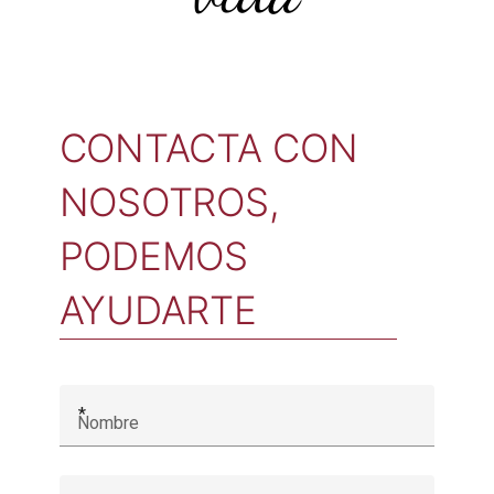
CONTACTA CON
NOSOTROS,
PODEMOS
AYUDARTE