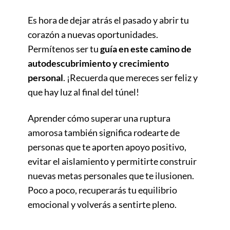
Es hora de dejar atrás el pasado y abrir tu
corazón a nuevas oportunidades.
Permítenos ser tu
guía en este camino de
autodescubrimiento y crecimiento
personal
. ¡Recuerda que mereces ser feliz y
que hay luz al final del túnel!
Aprender cómo superar una ruptura
amorosa también significa rodearte de
personas que te aporten apoyo positivo,
evitar el aislamiento y permitirte construir
nuevas metas personales que te ilusionen.
Poco a poco, recuperarás tu equilibrio
emocional y volverás a sentirte pleno.