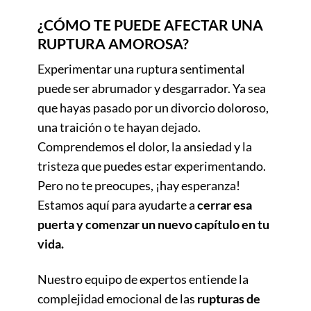
¿CÓMO TE PUEDE AFECTAR UNA
RUPTURA AMOROSA?
Experimentar una ruptura sentimental
puede ser abrumador y desgarrador. Ya sea
que hayas pasado por un divorcio doloroso,
una traición o te hayan dejado.
Comprendemos el dolor, la ansiedad y la
tristeza que puedes estar experimentando.
Pero no te preocupes, ¡hay esperanza!
Estamos aquí para ayudarte a
cerrar esa
puerta y comenzar un nuevo capítulo en tu
vida.
Nuestro equipo de expertos entiende la
complejidad emocional de las
rupturas de