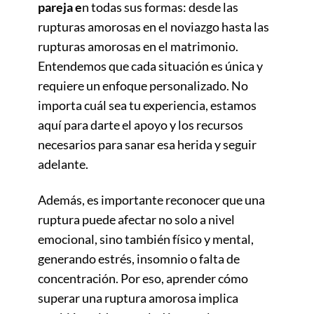
pareja e
n todas sus formas: desde las
rupturas amorosas en el noviazgo hasta las
rupturas amorosas en el matrimonio.
Entendemos que cada situación es única y
requiere un enfoque personalizado. No
importa cuál sea tu experiencia, estamos
aquí para darte el apoyo y los recursos
necesarios para sanar esa herida y seguir
adelante.
Además, es importante reconocer que una
ruptura puede afectar no solo a nivel
emocional, sino también físico y mental,
generando estrés, insomnio o falta de
concentración. Por eso, aprender cómo
superar una ruptura amorosa implica