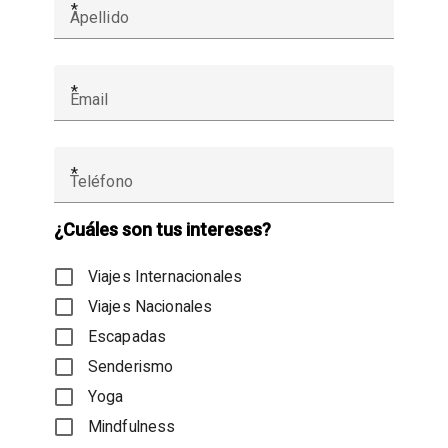
¿Cuáles son tus intereses?
Viajes Internacionales
Viajes Nacionales
Escapadas
Senderismo
Yoga
Mindfulness