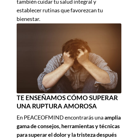
también cuidar tu salud integral y
establecer rutinas que favorezcan tu
bienestar.
TE ENSEÑAMOS CÓMO SUPERAR
UNA RUPTURA AMOROSA
En PEACEOFMIND encontrarás una
amplia
gama de consejos, herramientas y técnicas
para superar el dolor y la tristeza después