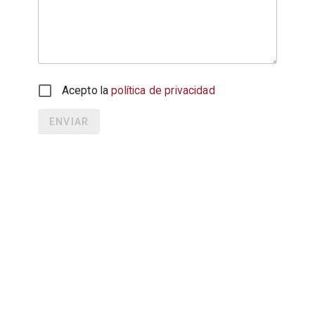
Acepto la
política de privacidad
ENVIAR