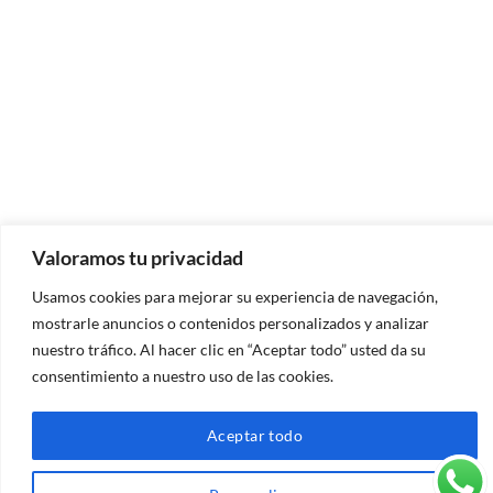
Valoramos tu privacidad
Usamos cookies para mejorar su experiencia de navegación,
mostrarle anuncios o contenidos personalizados y analizar
nuestro tráfico. Al hacer clic en “Aceptar todo” usted da su
consentimiento a nuestro uso de las cookies.
Aceptar todo