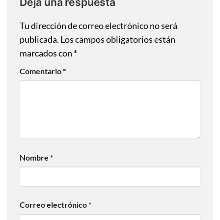
Deja una respuesta
Tu dirección de correo electrónico no será
publicada.
Los campos obligatorios están
marcados con
*
Comentario
*
Nombre
*
Correo electrónico
*