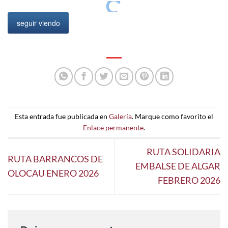
seguir viendo
Esta entrada fue publicada en
Galería
. Marque como favorito el
Enlace permanente
.
RUTA SOLIDARIA
RUTA BARRANCOS DE
EMBALSE DE ALGAR
OLOCAU ENERO 2026
FEBRERO 2026