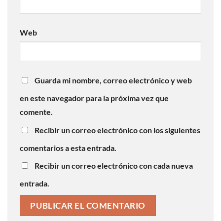
Web
Guarda mi nombre, correo electrónico y web
en este navegador para la próxima vez que
comente.
Recibir un correo electrónico con los siguientes
comentarios a esta entrada.
Recibir un correo electrónico con cada nueva
entrada.