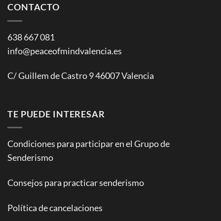
CONTACTO
638 667 081
info@peaceofmindvalencia.es
C/ Guillem de Castro 9 46007 Valencia
TE PUEDE INTERESAR
Condiciones para participar en el Grupo de
Senderismo
Consejos para practicar senderismo
Política de cancelaciones