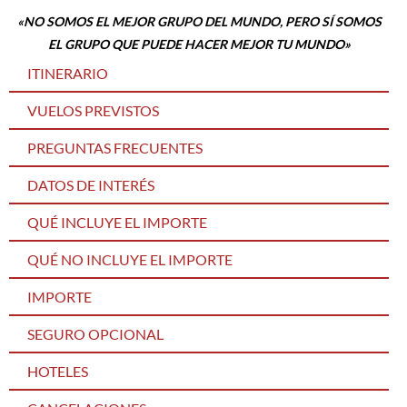
«NO SOMOS EL MEJOR GRUPO DEL MUNDO, PERO SÍ SOMOS
EL GRUPO QUE PUEDE HACER MEJOR TU MUNDO»
ITINERARIO
VUELOS PREVISTOS
PREGUNTAS FRECUENTES
DATOS DE INTERÉS
QUÉ INCLUYE EL IMPORTE
QUÉ NO INCLUYE EL IMPORTE
IMPORTE
SEGURO OPCIONAL
HOTELES