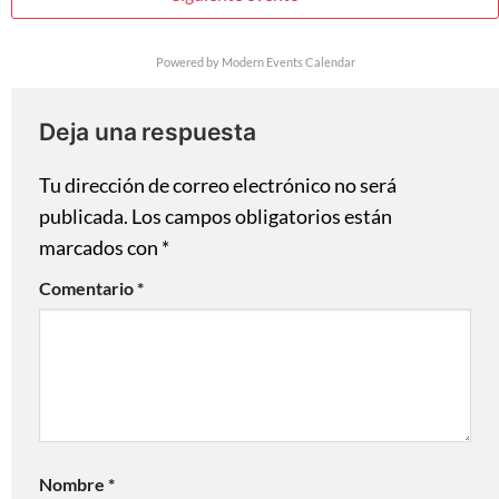
Powered by
Modern Events Calendar
Deja una respuesta
Tu dirección de correo electrónico no será
publicada.
Los campos obligatorios están
marcados con
*
Comentario
*
Nombre
*