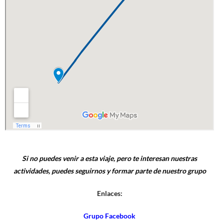
Si no puedes venir a esta viaje, pero te interesan nuestras
actividades, puedes seguirnos y formar parte de nuestro grupo
Enlaces:
Grupo Facebook