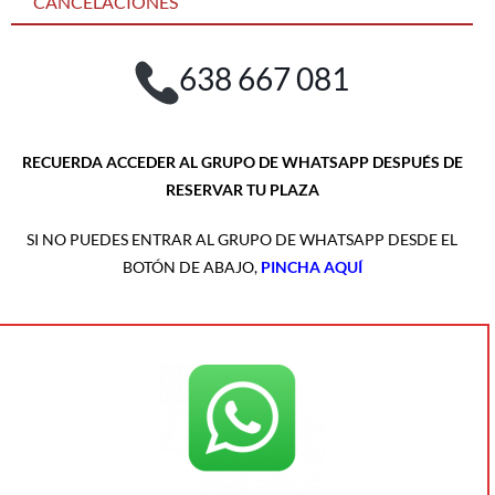
CANCELACIONES
638 667 081
RECUERDA ACCEDER AL GRUPO DE WHATSAPP DESPUÉS DE
RESERVAR TU PLAZA
SI NO PUEDES ENTRAR AL GRUPO DE WHATSAPP DESDE EL
BOTÓN DE ABAJO,
PINCHA AQUÍ