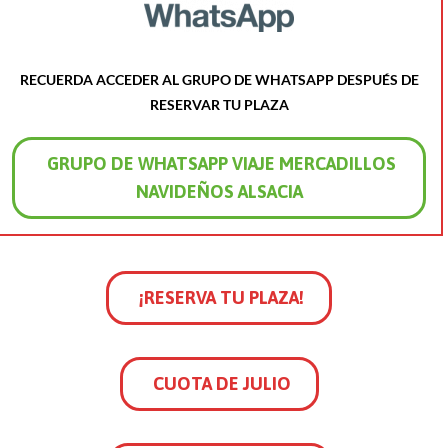
RECUERDA ACCEDER AL GRUPO DE WHATSAPP DESPUÉS DE
RESERVAR TU PLAZA
GRUPO DE WHATSAPP VIAJE MERCADILLOS
NAVIDEÑOS ALSACIA
¡RESERVA TU PLAZA!
CUOTA DE JULIO