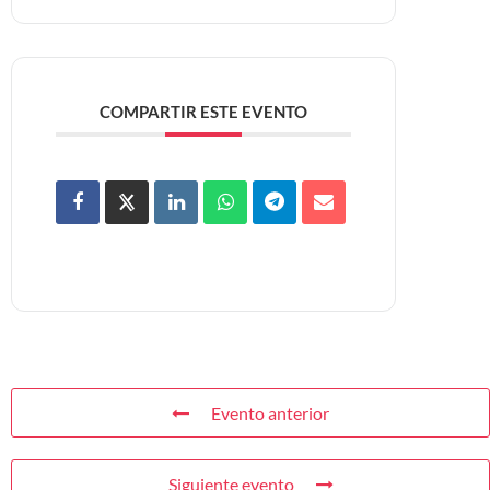
COMPARTIR ESTE EVENTO
Evento anterior
Siguiente evento