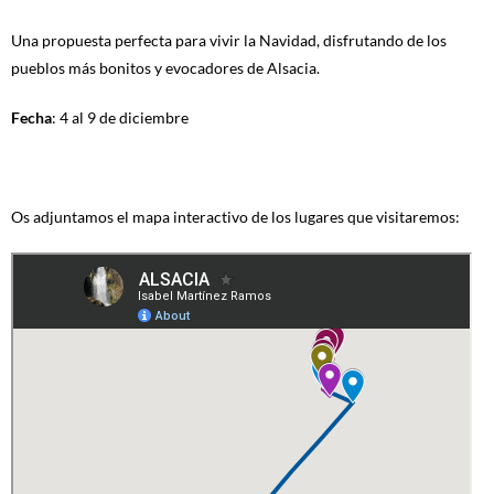
Una propuesta perfecta para vivir la Navidad, disfrutando de los
pueblos más bonitos y evocadores de Alsacia.
Fecha
: 4 al 9 de diciembre
Os adjuntamos el mapa interactivo de los lugares que visitaremos: