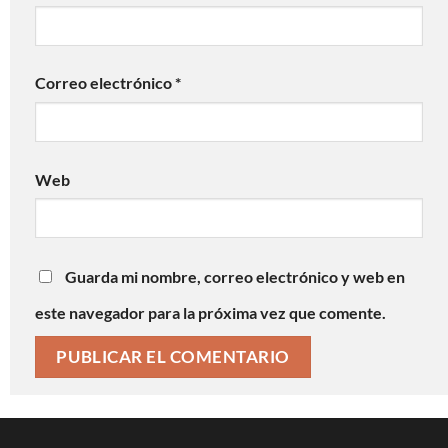
Correo electrónico
*
Web
Guarda mi nombre, correo electrónico y web en
este navegador para la próxima vez que comente.