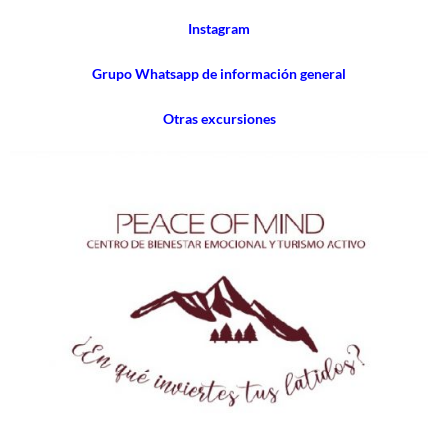
Instagram
Grupo Whatsapp de información general
Otras excursiones