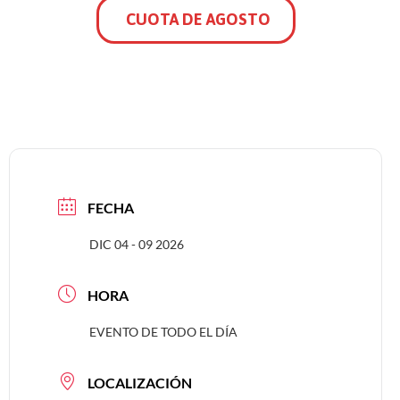
CUOTA DE AGOSTO
FECHA
DIC 04 - 09 2026
HORA
EVENTO DE TODO EL DÍA
LOCALIZACIÓN