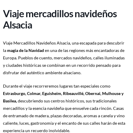
Viaje mercadillos navideños
Alsacia
Viaje Mercadillos Navideños Alsacia, una escapada para descubrir
la
magia de la Navidad
en una de las regiones más encantadoras de
Europa. Pueblos de cuento, mercados navideños, calles iluminadas
y ciudades históricas se combinan en un recorrido pensado para
disfrutar del auténtico ambiente alsaciano.
Durante el viaje recorreremos lugares tan especiales como
Estrasburgo, Colmar, Eguisheim, Ribeauvillé, Obernai, Mulhouse y
Basilea,
descubriendo sus centros históricos, sus tradicionales
mercadillos y la esencia navideña que envuelve cada rincón. Casas
de entramado de madera, plazas decoradas, aromas a canela y vino
caliente, luces, gastronomía y el encanto de sus calles harán de esta
experiencia un recuerdo inolvidable.