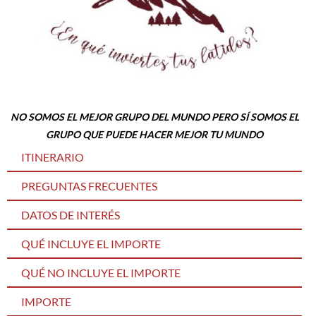
NO SOMOS EL MEJOR GRUPO DEL MUNDO PERO SÍ SOMOS EL
GRUPO QUE PUEDE HACER MEJOR TU MUNDO
ITINERARIO
PREGUNTAS FRECUENTES
DATOS DE INTERÉS
QUÉ INCLUYE EL IMPORTE
QUÉ NO INCLUYE EL IMPORTE
IMPORTE