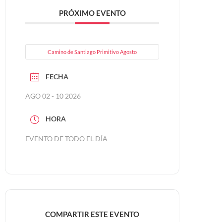
PRÓXIMO EVENTO
Camino de Santiago Primitivo Agosto
FECHA
AGO 02 - 10 2026
HORA
EVENTO DE TODO EL DÍA
COMPARTIR ESTE EVENTO