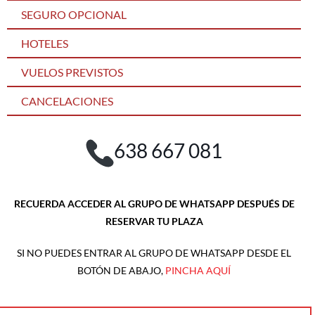
SEGURO OPCIONAL
HOTELES
VUELOS PREVISTOS
CANCELACIONES
638 667 081
RECUERDA ACCEDER AL GRUPO DE WHATSAPP DESPUÉS DE
RESERVAR TU PLAZA
SI NO PUEDES ENTRAR AL GRUPO DE WHATSAPP DESDE EL
BOTÓN DE ABAJO,
PINCHA AQUÍ