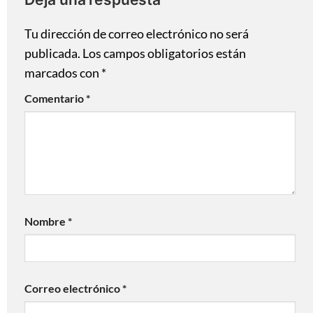
Tu dirección de correo electrónico no será
publicada.
Los campos obligatorios están
marcados con
*
Comentario
*
Nombre
*
Correo electrónico
*