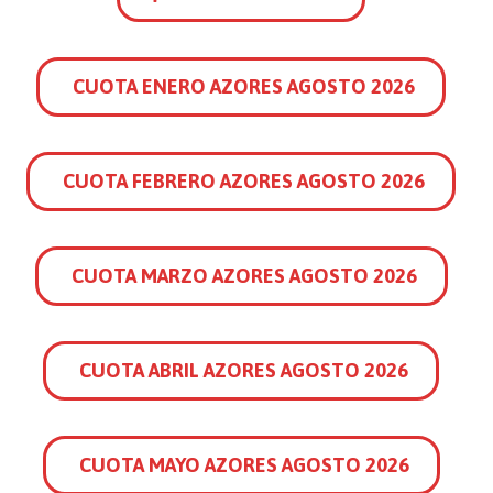
CUOTA ENERO AZORES AGOSTO 2026
CUOTA FEBRERO AZORES AGOSTO 2026
CUOTA MARZO AZORES AGOSTO 2026
CUOTA ABRIL AZORES AGOSTO 2026
CUOTA MAYO AZORES AGOSTO 2026