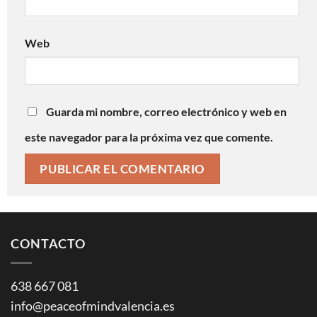
Web
Guarda mi nombre, correo electrónico y web en
este navegador para la próxima vez que comente.
CONTACTO
638 667 081
info@peaceofmindvalencia.es