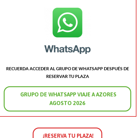
RECUERDA ACCEDER AL GRUPO DE WHATSAPP DESPUÉS DE
RESERVAR TU PLAZA
GRUPO DE WHATSAPP VIAJE A AZORES
AGOSTO 2026
¡RESERVA TU PLAZA!