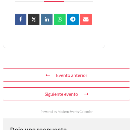
Evento anterior
Siguiente evento
Powered by
Modern Events Calendar
Deja una respuesta