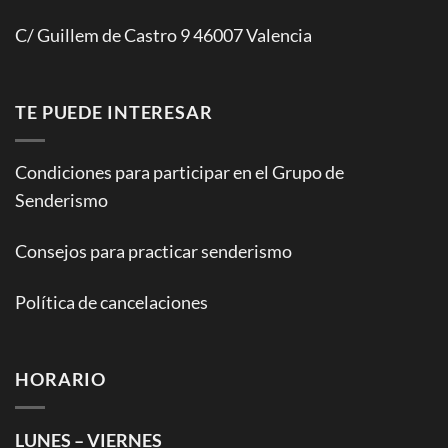
C/ Guillem de Castro 9 46007 Valencia
TE PUEDE INTERESAR
Condiciones para participar en el Grupo de
Senderismo
Consejos para practicar senderismo
Política de cancelaciones
HORARIO
LUNES – VIERNES