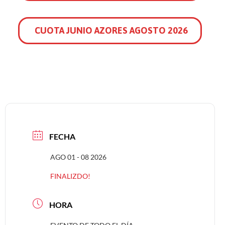
CUOTA JUNIO AZORES AGOSTO 2026
FECHA
AGO 01 - 08 2026
FINALIZDO!
HORA