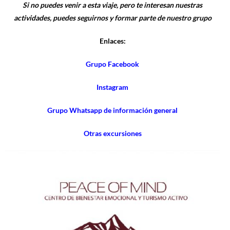
Si no puedes venir a esta viaje, pero te interesan nuestras
actividades, puedes seguirnos y formar parte de nuestro grupo
Enlaces:
Grupo Facebook
Instagram
Grupo Whatsapp de información general
Otras excursiones