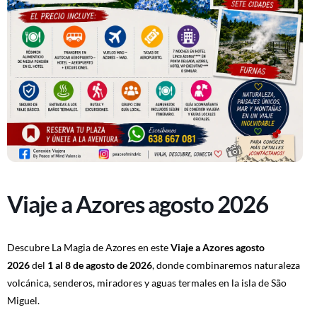
Viaje a Azores agosto 2026
Descubre La Magia de Azores en este
Viaje a Azores agosto
2026
del
1 al 8 de agosto de 2026
, donde combinaremos naturaleza
volcánica, senderos, miradores y aguas termales en la isla de São
Miguel.