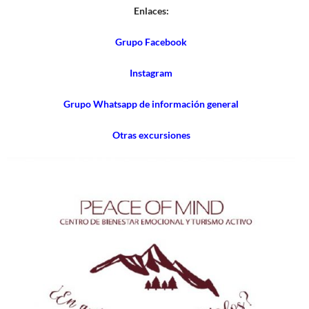
Enlaces:
Grupo Facebook
Instagram
Grupo Whatsapp de información general
Otras excursiones