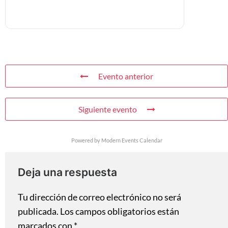
Evento anterior
Siguiente evento
Powered by
Modern Events Calendar
Deja una respuesta
Tu dirección de correo electrónico no será
publicada.
Los campos obligatorios están
marcados con
*