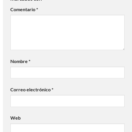
Comentario
*
Nombre
*
Correo electrónico
*
Web