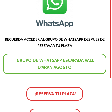
RECUERDA ACCEDER AL GRUPO DE WHATSAPP DESPUÉS DE
RESERVAR TU PLAZA
GRUPO DE WHATSAPP ESCAPADA VALL
D'ARAN AGOSTO
¡RESERVA TU PLAZA!