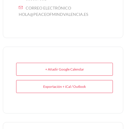
CORREO ELECTRÓNICO
HOLA@PEACEOFMINDVALENCIA.ES
+ Añadir Google Calendar
Exportación + iCal / Outlook