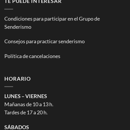
TE PUEDE INTERESAR
Condiciones para participar en el Grupo de
Senderismo
Consejos para practicar senderismo
Política de cancelaciones
HORARIO
LUNES – VIERNES
Mañanas de 10 a 13 h.
Tardes de 17 a 20 h.
SÁBADOS