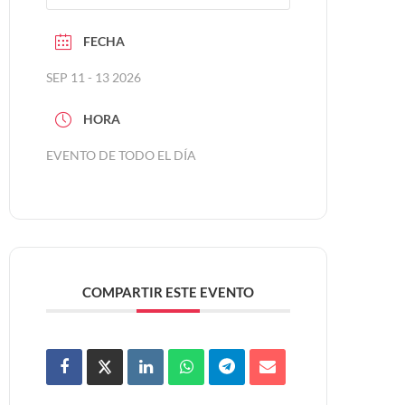
FECHA
SEP 11 - 13 2026
HORA
EVENTO DE TODO EL DÍA
COMPARTIR ESTE EVENTO