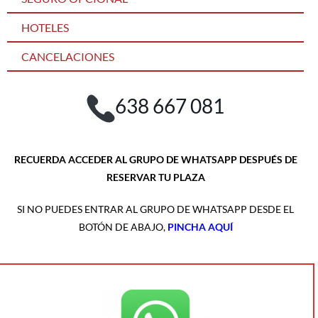
HOTELES
CANCELACIONES
638 667 081
RECUERDA ACCEDER AL GRUPO DE WHATSAPP DESPUÉS DE
RESERVAR TU PLAZA
SI NO PUEDES ENTRAR AL GRUPO DE WHATSAPP DESDE EL
BOTÓN DE ABAJO,
PINCHA AQUÍ