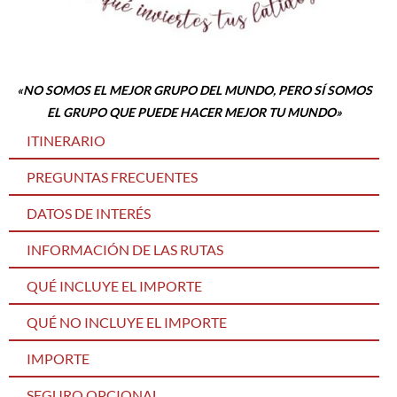
«NO SOMOS EL MEJOR GRUPO DEL MUNDO, PERO SÍ SOMOS
EL GRUPO QUE PUEDE HACER MEJOR TU MUNDO»
ITINERARIO
PREGUNTAS FRECUENTES
DATOS DE INTERÉS
INFORMACIÓN DE LAS RUTAS
QUÉ INCLUYE EL IMPORTE
QUÉ NO INCLUYE EL IMPORTE
IMPORTE
SEGURO OPCIONAL