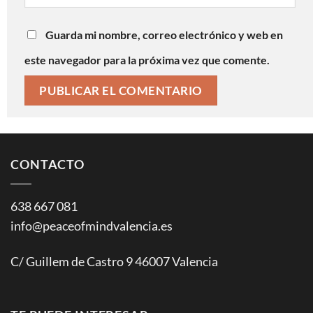
Guarda mi nombre, correo electrónico y web en
este navegador para la próxima vez que comente.
CONTACTO
638 667 081
info@peaceofmindvalencia.es
C/ Guillem de Castro 9 46007 Valencia