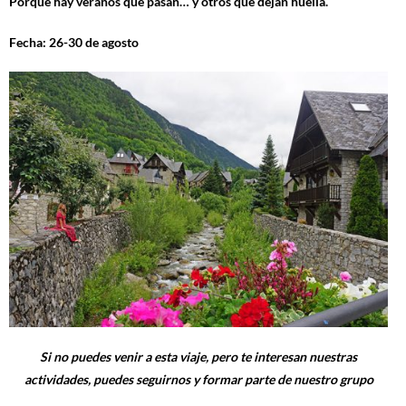
Porque hay veranos que pasan… y otros que dejan huella.
Fecha: 26-30 de agosto
Si no puedes venir a esta viaje, pero te interesan nuestras
actividades, puedes seguirnos y formar parte de nuestro grupo