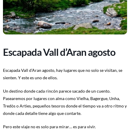
Escapada Vall d’Aran agosto
Escapada Vall d’Aran agosto, hay lugares que no solo se visitan, se
sienten. Y este es uno de ellos.
Un destino donde cada rincón parece sacado de un cuento.
Pasearemos por lugares con alma como Vielha, Bagergue, Unha,
Tredòs o Arties, pequeños tesoros donde el tiempo va a otro ritmo y
donde cada detalle tiene algo que contarte.
Pero este viaje no es solo para mirar… es para vivir.