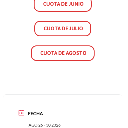
CUOTA DE JUNIO
CUOTA DE JULIO
CUOTA DE AGOSTO
FECHA
AGO 26 - 30 2026