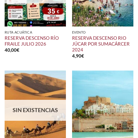
RUTA ACUÁTICA
EVENTO
RESERVA DESCENSO RÍO
RESERVA DESCENSO RIO
FRAILE JULIO 2026
JÚCAR POR SUMACÁRCER
2024
40,00
€
4,90
€
SIN EXISTENCIAS