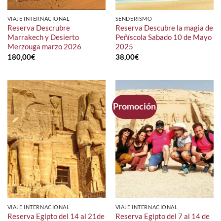
VIAJE INTERNACIONAL
SENDERISMO
Reserva Descrubre
Reserva Descubre la magia de
Marrakech y Desierto
Peñíscola Sabado 10 de Mayo
Merzouga marzo 2026
2025
180,00
€
38,00
€
Promoción
VIAJE INTERNACIONAL
VIAJE INTERNACIONAL
Reserva Egipto del 14 al 21de
Reserva Egipto del 7 al 14 de