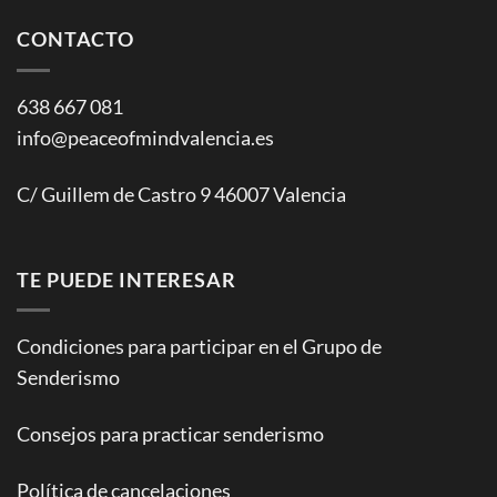
CONTACTO
638 667 081
info@peaceofmindvalencia.es
C/ Guillem de Castro 9 46007 Valencia
TE PUEDE INTERESAR
Condiciones para participar en el Grupo de
Senderismo
Consejos para practicar senderismo
Política de cancelaciones