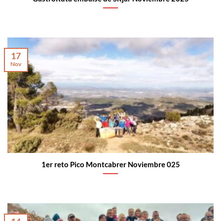
17
Nov
1er reto Pico Montcabrer Noviembre 025