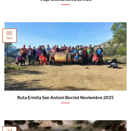
05
Nov
Ruta Ermita San Antoni Borriol Noviembre 2025