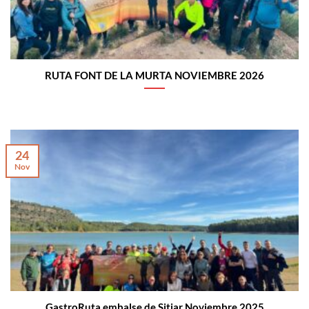
RUTA FONT DE LA MURTA NOVIEMBRE 2026
24
Nov
GastroRuta embalse de Sitjar Noviembre 2025