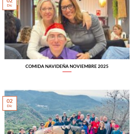
02
Dic
COMIDA NAVIDEÑA NOVIEMBRE 2025
02
Dic