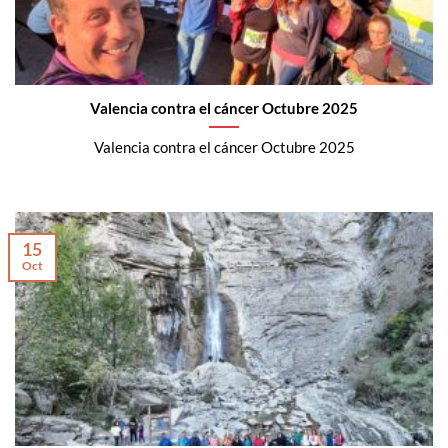
Valencia contra el cáncer Octubre 2025
Valencia contra el cáncer Octubre 2025
15
Oct