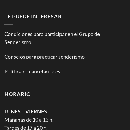
TE PUEDE INTERESAR
Condiciones para participar en el Grupo de
Senderismo
Consejos para practicar senderismo
Política de cancelaciones
HORARIO
LUNES – VIERNES
Mañanas de 10 a 13 h.
Tardes de 17 a 20 h.